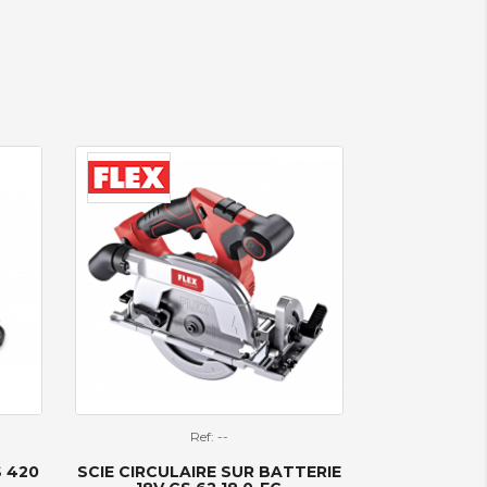
Ref: --
S 420
SCIE CIRCULAIRE SUR BATTERIE