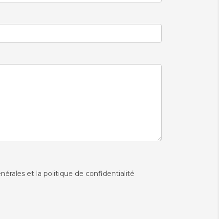
nérales et la politique de confidentialité