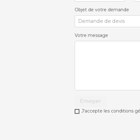
Objet de votre demande
Votre message
Envoyer
J'accepte les conditions gé