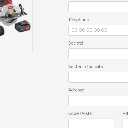
Téléphone
Société
Secteur d'activité
Adresse
Code Postal
Vil