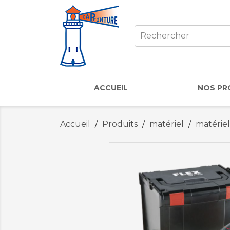
ACCUEIL
NOS PR
Accueil
Produits
matériel
matériel