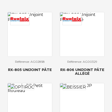
Référence: AG02858
Référence: AG00329
RX-805 UNIJOINT PÂTE
RX-806 UNIJOINT PÂTE
ALLÉGÉ