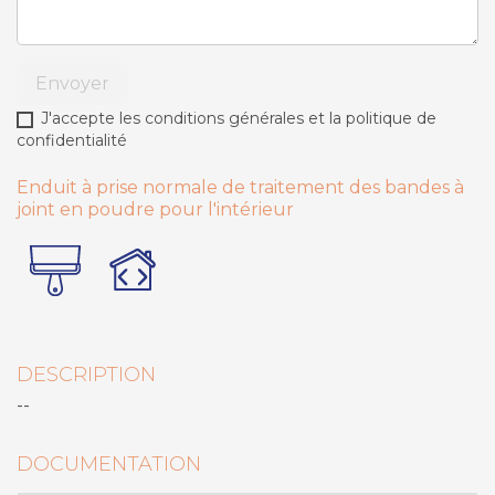
Envoyer
J'accepte les conditions générales et la politique de
confidentialité
Enduit à prise normale de traitement des bandes à
joint en poudre pour l'intérieur
DESCRIPTION
--
DOCUMENTATION