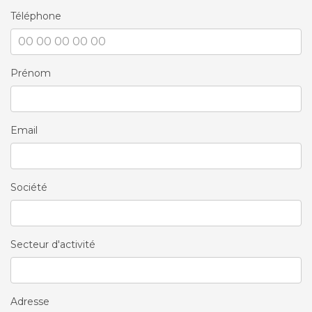
Téléphone
Prénom
Email
Société
Secteur d'activité
Adresse