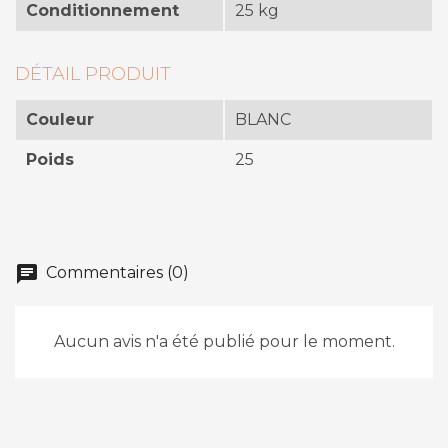
Conditionnement
25 kg
DÉTAIL PRODUIT
Couleur
BLANC
Poids
25
chat
Commentaires (0)
Aucun avis n'a été publié pour le moment.