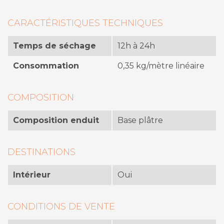
CARACTÉRISTIQUES TECHNIQUES
Temps de séchage
12h à 24h
Consommation
0,35 kg/mètre linéaire
COMPOSITION
Composition enduit
Base plâtre
DESTINATIONS
Intérieur
Oui
CONDITIONS DE VENTE