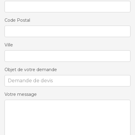
Code Postal
Ville
Objet de votre demande
Votre message