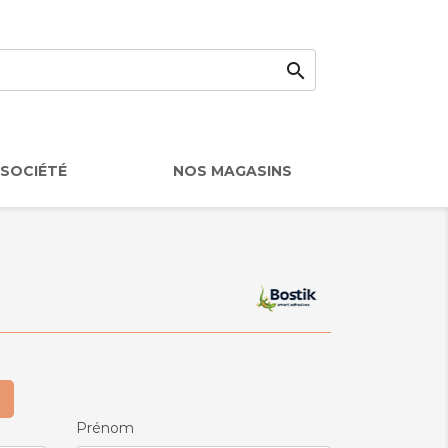

SOCIÉTÉ
NOS MAGASINS
Prénom