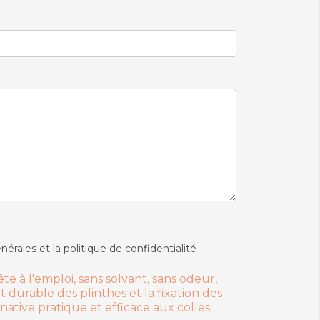
nérales et la politique de confidentialité
 à l'emploi, sans solvant, sans odeur,
t durable des plinthes et la fixation des
native pratique et efficace aux colles