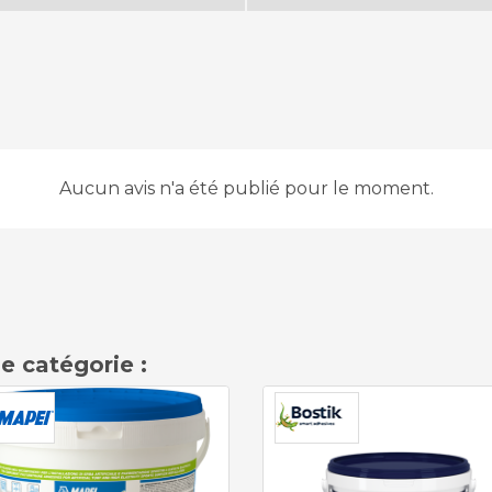
Aucun avis n'a été publié pour le moment.
e catégorie :