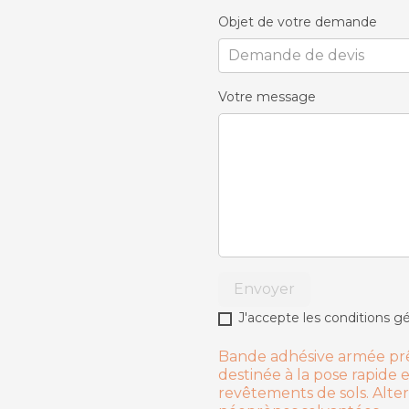
Objet de votre demande
Votre message
Envoyer
J'accepte les conditions gé
Bande adhésive armée prête
destinée à la pose rapide e
revêtements de sols. Alter