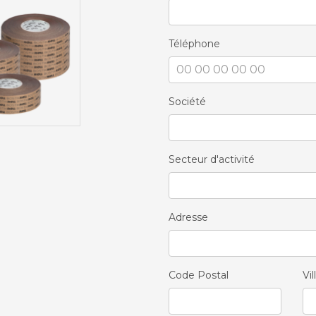
Téléphone
Société
Secteur d'activité
Adresse
Code Postal
Vil