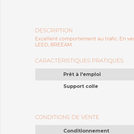
DESCRIPTION
Excellent comportement au trafic. En verti
LEED, BREEAM.
CARACTÉRISTIQUES PRATIQUES
Prêt à l'emploi
Support colle
CONDITIONS DE VENTE
Conditionnement