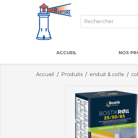
ACCUEIL
NOS PR
Accueil
Produits
enduit & colle
co