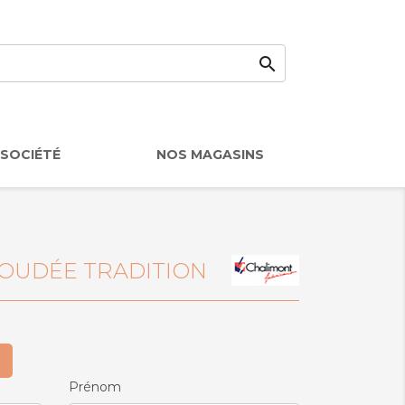

SOCIÉTÉ
NOS MAGASINS
COUDÉE TRADITION
Prénom