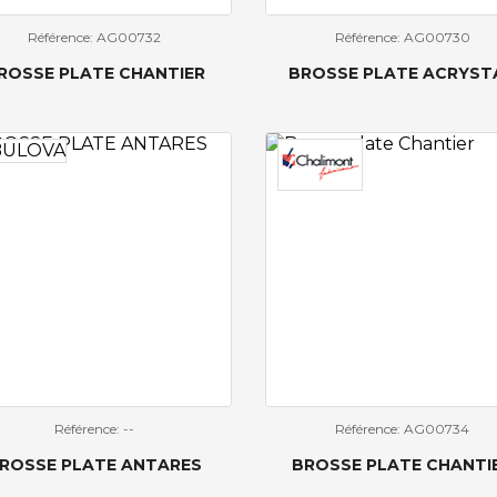
Référence: AG00732
Référence: AG00730
ROSSE PLATE CHANTIER
BROSSE PLATE ACRYST
Référence: --
Référence: AG00734
ROSSE PLATE ANTARES
BROSSE PLATE CHANTI