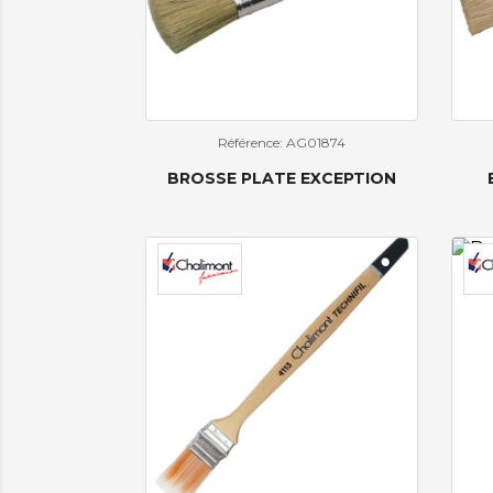
Référence: AG01874
BROSSE PLATE EXCEPTION