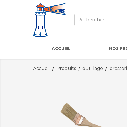
ACCUEIL
NOS PR
Accueil
Produits
outillage
brosser