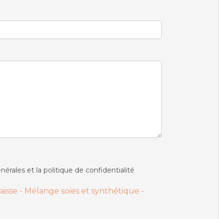
nérales et la politique de confidentialité
aisse - Mélange soies et synthétique -
uit