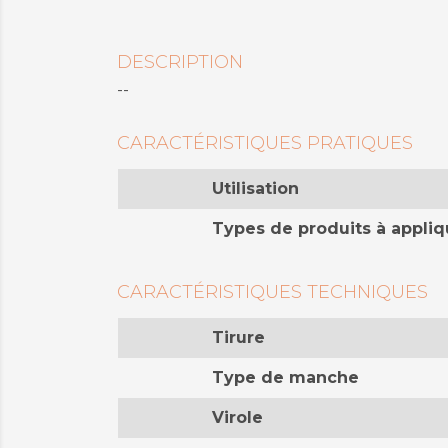
DESCRIPTION
--
CARACTÉRISTIQUES PRATIQUES
Utilisation
Types de produits à appliq
CARACTÉRISTIQUES TECHNIQUES
Tirure
Type de manche
Virole