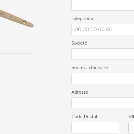
Téléphone
Société
Secteur d'activité
Adresse
Code Postal
Vil