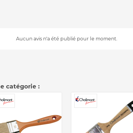
Aucun avis n'a été publié pour le moment.
e catégorie :