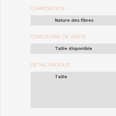
COMPOSITION
Nature des fibres
CONDITIONS DE VENTE
Taille disponible
DÉTAIL PRODUIT
Taille