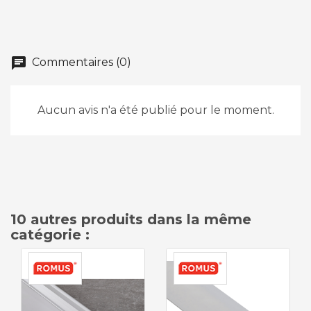
chat
Commentaires (0)
Aucun avis n'a été publié pour le moment.
10 autres produits dans la même
catégorie :