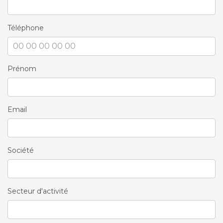
Téléphone
Prénom
Email
Société
Secteur d'activité