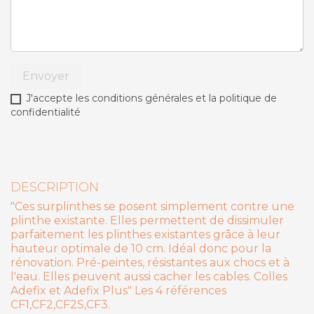
Envoyer
J'accepte les conditions générales et la politique de
confidentialité
DESCRIPTION
"Ces surplinthes se posent simplement contre une
plinthe existante. Elles permettent de dissimuler
parfaitement les plinthes existantes grâce à leur
hauteur optimale de 10 cm. Idéal donc pour la
rénovation. Pré-peintes, résistantes aux chocs et à
l'eau. Elles peuvent aussi cacher les cables. Colles
Adefix et Adefix Plus" Les 4 références
CF1,CF2,CF2S,CF3.