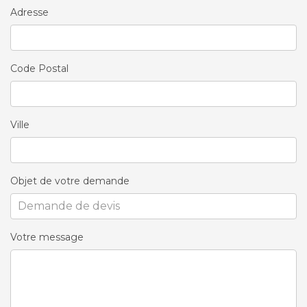
Adresse
Code Postal
Ville
Objet de votre demande
Votre message