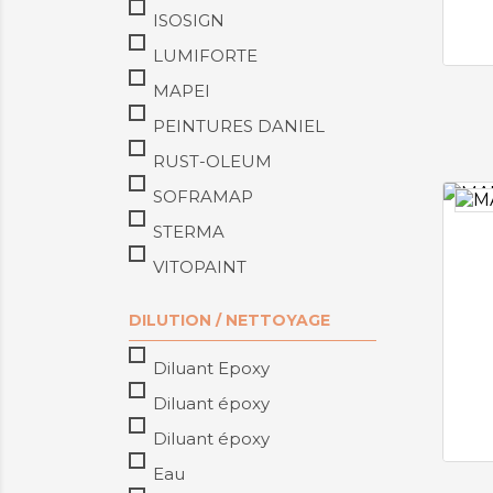
ISOSIGN
LUMIFORTE
MAPEI
PEINTURES DANIEL
RUST-OLEUM
SOFRAMAP
STERMA
VITOPAINT
DILUTION / NETTOYAGE
Diluant Epoxy
Diluant époxy
Diluant époxy
Eau