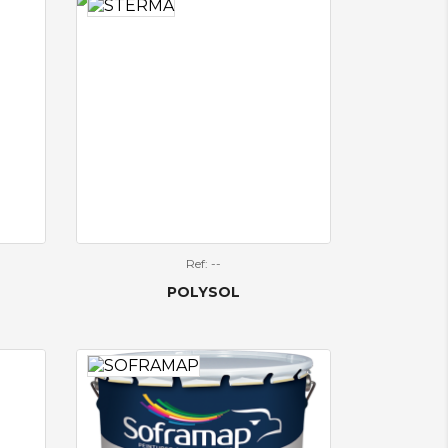
Ref: --
POLYSOL