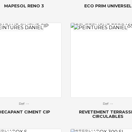
MAPESOL RENO 3
ECO PRIM UNIVERSEL
Ref: --
Ref: --
DECAPANT CIMENT CIP
REVETEMENT TERRASS
CIRCULABLES