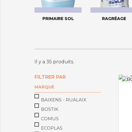
PRIMAIRE SOL
RAGRÉAGE
Il y a 35 produits.
FILTRER PAR
MARQUE
BAIXENS - RUALAIX
BOSTIK
COMUS
ECOPLAS