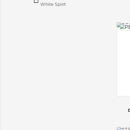
White Spirit