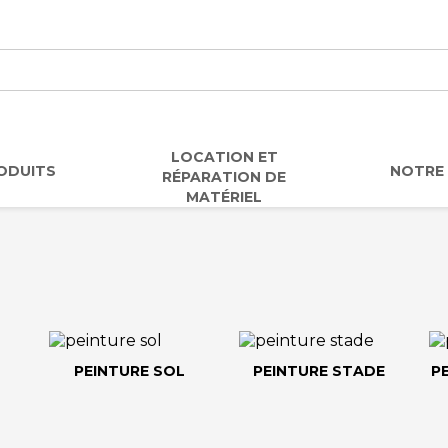
LOCATION ET
ODUITS
NOTRE 
RÉPARATION DE
MATÉRIEL
PEINTURE SOL
PEINTURE STADE
P