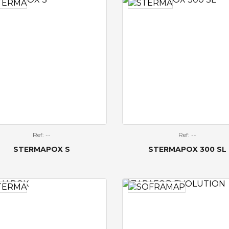
Ref: --
Ref: --
STERMAPOX S
STERMAPOX 300 SL