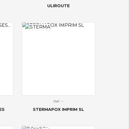
ULIROUTE
Ref: --
ES
STERMAPOX IMPRIM SL