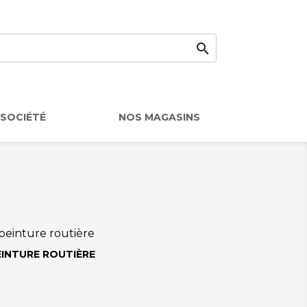

SOCIÉTÉ
NOS MAGASINS
EINTURE ROUTIÈRE