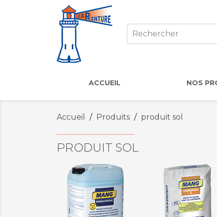
ACCUEIL
NOS PR
Accueil
Produits
produit sol
PRODUIT SOL