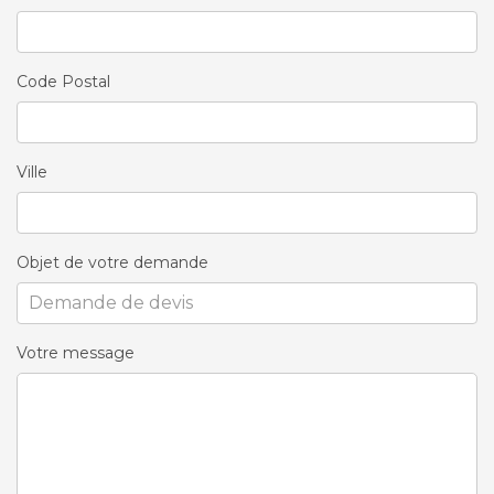
Code Postal
Ville
Objet de votre demande
Votre message