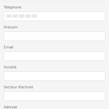
Téléphone
Prénom
Email
Société
Secteur d'activité
Adresse