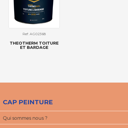
Ref: AG02368
THEOTHERM TOITURE
ET BARDAGE
CAP PEINTURE
Qui sommes nous ?