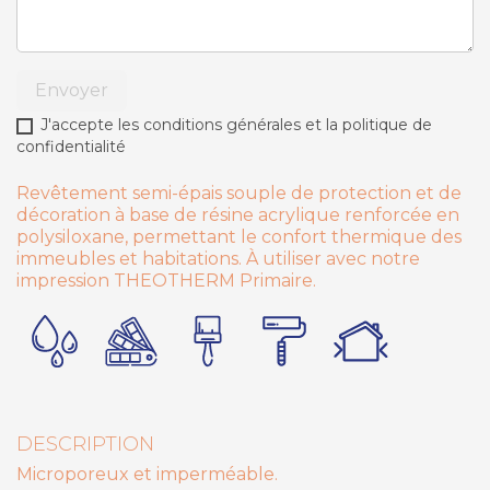
Envoyer
J'accepte les conditions générales et la politique de
confidentialité
Revêtement semi-épais souple de protection et de
décoration à base de résine acrylique renforcée en
polysiloxane, permettant le confort thermique des
immeubles et habitations. À utiliser avec notre
impression THEOTHERM Primaire.
DESCRIPTION
Microporeux et imperméable.