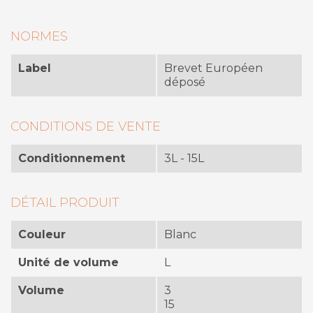
NORMES
Label
Brevet Européen
déposé
CONDITIONS DE VENTE
Conditionnement
3L - 15L
DÉTAIL PRODUIT
Couleur
Blanc
Unité de volume
L
Volume
3
15